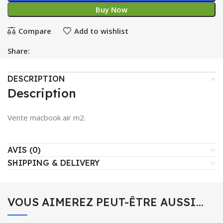
Buy Now
Compare
Add to wishlist
Share:
DESCRIPTION
Description
Vente macbook air m2.
AVIS (0)
SHIPPING & DELIVERY
VOUS AIMEREZ PEUT-ÊTRE AUSSI…