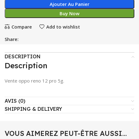
Ajouter Au Panier
Buy Now
Compare
Add to wishlist
Share:
DESCRIPTION
Description
Vente oppo reno 12 pro 5g.
AVIS (0)
SHIPPING & DELIVERY
VOUS AIMEREZ PEUT-ÊTRE AUSSI…