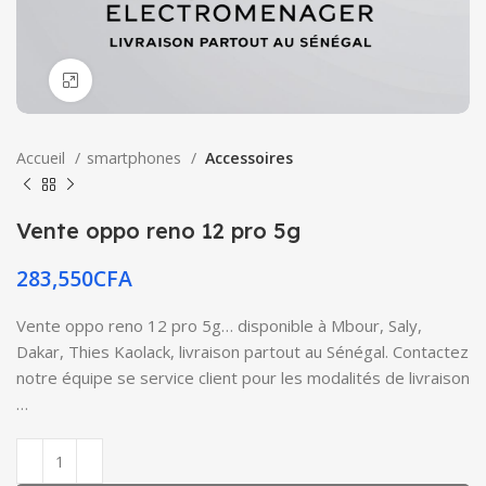
Click to enlarge
Accueil
smartphones
Accessoires
Vente oppo reno 12 pro 5g
283,550
CFA
Vente oppo reno 12 pro 5g… disponible à Mbour, Saly,
Dakar, Thies Kaolack, livraison partout au Sénégal. Contactez
notre équipe se service client pour les modalités de livraison
…