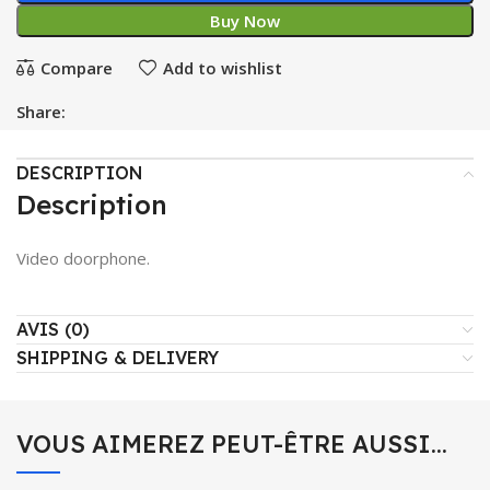
Buy Now
Compare
Add to wishlist
Share:
DESCRIPTION
Description
Video doorphone.
AVIS (0)
SHIPPING & DELIVERY
VOUS AIMEREZ PEUT-ÊTRE AUSSI…