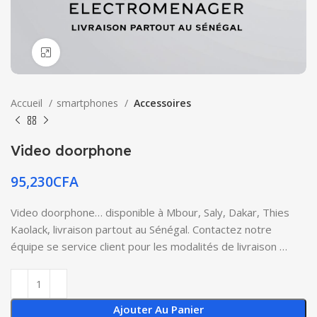
Click to enlarge
Accueil
smartphones
Accessoires
Video doorphone
95,230
CFA
Video doorphone… disponible à Mbour, Saly, Dakar, Thies
Kaolack, livraison partout au Sénégal. Contactez notre
équipe se service client pour les modalités de livraison …
Ajouter Au Panier