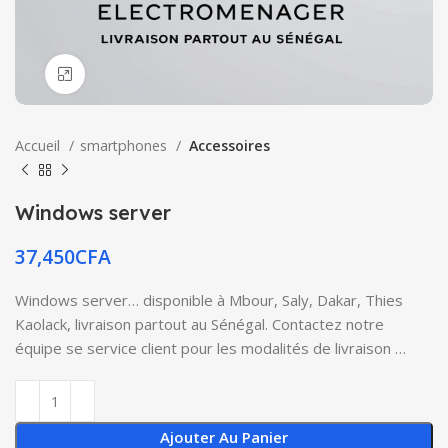
Click to enlarge
Accueil
smartphones
Accessoires
Windows server
37,450
CFA
Windows server… disponible à Mbour, Saly, Dakar, Thies
Kaolack, livraison partout au Sénégal. Contactez notre
équipe se service client pour les modalités de livraison …
Ajouter Au Panier