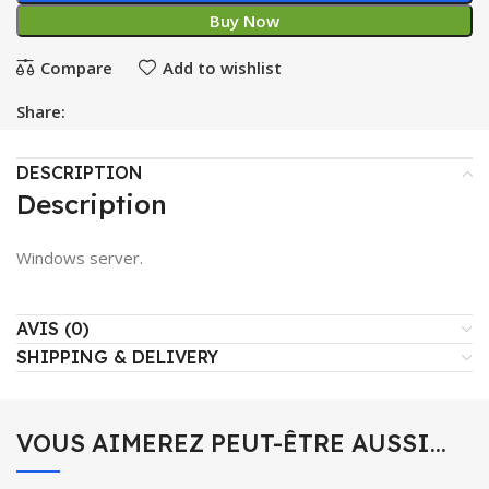
Buy Now
Compare
Add to wishlist
Share:
DESCRIPTION
Description
Windows server.
AVIS (0)
SHIPPING & DELIVERY
VOUS AIMEREZ PEUT-ÊTRE AUSSI…