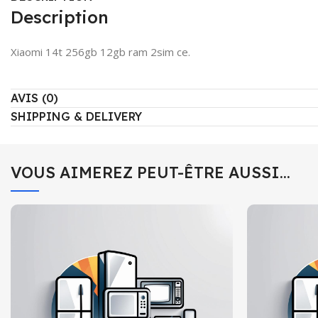
Description
Xiaomi 14t 256gb 12gb ram 2sim ce.
AVIS (0)
SHIPPING & DELIVERY
VOUS AIMEREZ PEUT-ÊTRE AUSSI…