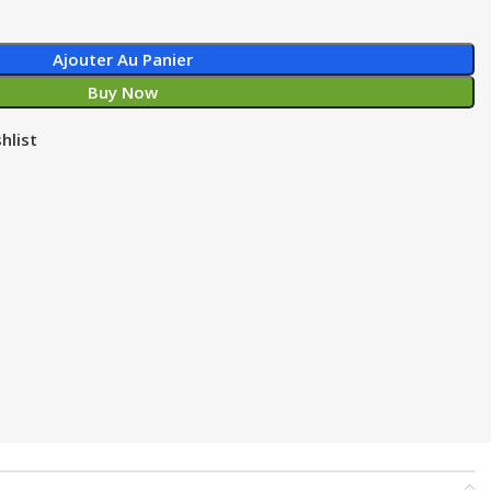
Ajouter Au Panier
Buy Now
hlist