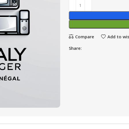
Compare
Add to wis
Share: