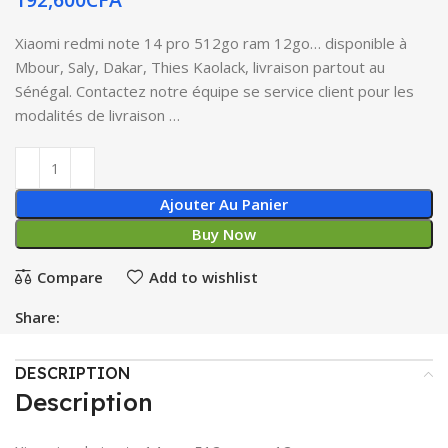
Xiaomi redmi note 14 pro 512go ram 12go… disponible à
Mbour, Saly, Dakar, Thies Kaolack, livraison partout au
Sénégal. Contactez notre équipe se service client pour les
modalités de livraison …
Ajouter Au Panier
Buy Now
Compare
Add to wishlist
Share:
DESCRIPTION
Description