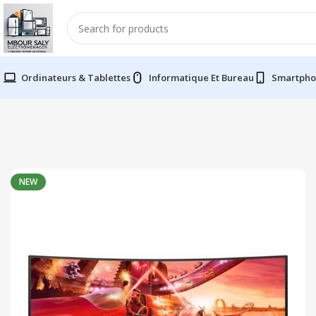
Ordinateurs & Tablettes
Informatique Et Bureau
Smartpho
NEW