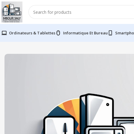
Ordinateurs & Tablettes
Informatique Et Bureau
Smartpho