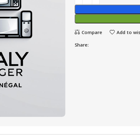
Compare
Add to wis
Share: