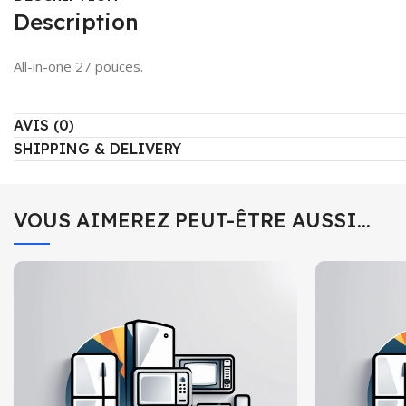
Description
All-in-one 27 pouces.
AVIS (0)
SHIPPING & DELIVERY
VOUS AIMEREZ PEUT-ÊTRE AUSSI…