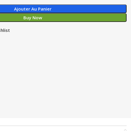
Ajouter Au Panier
Buy Now
hlist