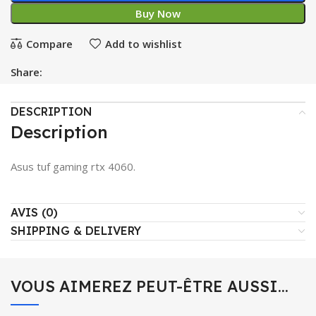
Buy Now
Compare
Add to wishlist
Share:
DESCRIPTION
Description
Asus tuf gaming rtx 4060.
AVIS (0)
SHIPPING & DELIVERY
VOUS AIMEREZ PEUT-ÊTRE AUSSI…