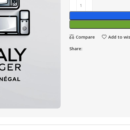
Compare
Add to wis
Share: