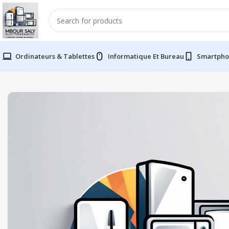
Ordinateurs & Tablettes
Informatique Et Bureau
Smartpho