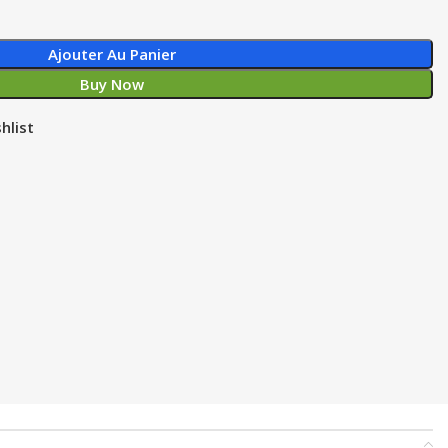
Ajouter Au Panier
Buy Now
hlist