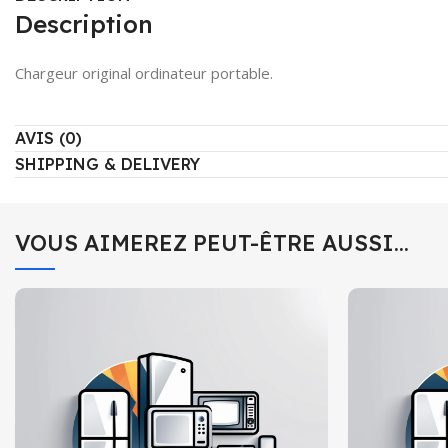
Description
Chargeur original ordinateur portable.
AVIS (0)
SHIPPING & DELIVERY
VOUS AIMEREZ PEUT-ÊTRE AUSSI…