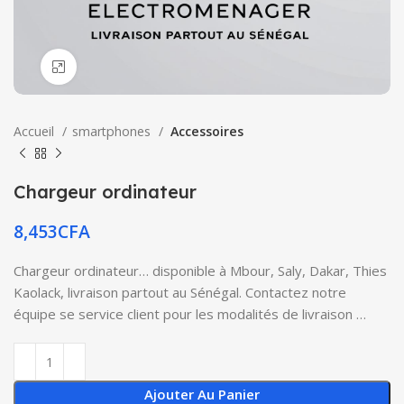
Click to enlarge
Accueil
smartphones
Accessoires
Chargeur ordinateur
8,453
CFA
Chargeur ordinateur… disponible à Mbour, Saly, Dakar, Thies
Kaolack, livraison partout au Sénégal. Contactez notre
équipe se service client pour les modalités de livraison …
Ajouter Au Panier