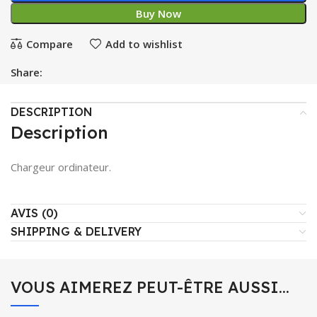
Buy Now
Compare
Add to wishlist
Share:
DESCRIPTION
Description
Chargeur ordinateur.
AVIS (0)
SHIPPING & DELIVERY
VOUS AIMEREZ PEUT-ÊTRE AUSSI…