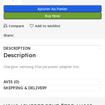
Ajouter Au Panier
Buy Now
Compare
Add to wishlist
Share:
DESCRIPTION
Description
Chargeur samsung 65w pd power adapter trio.
AVIS (0)
SHIPPING & DELIVERY