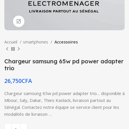
Click to enlarge
Accueil
smartphones
Accessoires
Chargeur samsung 65w pd power adapter
trio
26,750
CFA
Chargeur samsung 65w pd power adapter trio… disponible à
Mbour, Saly, Dakar, Thies Kaolack, livraison partout au
Sénégal. Contactez notre équipe se service client pour les
modalités de livraison …