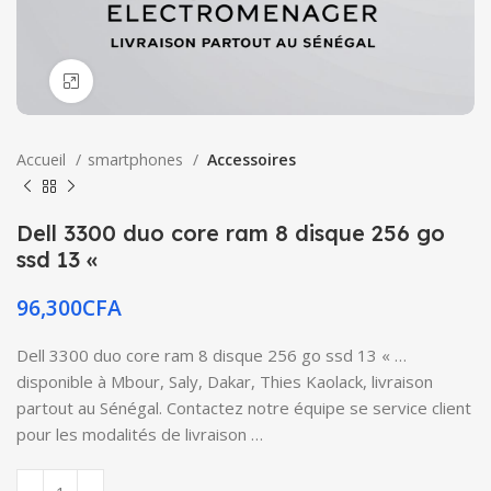
Click to enlarge
Accueil
smartphones
Accessoires
Dell 3300 duo core ram 8 disque 256 go
ssd 13 «
96,300
CFA
Dell 3300 duo core ram 8 disque 256 go ssd 13 « …
disponible à Mbour, Saly, Dakar, Thies Kaolack, livraison
partout au Sénégal. Contactez notre équipe se service client
pour les modalités de livraison …