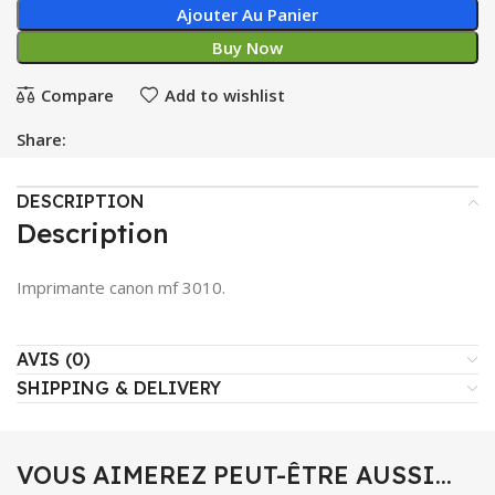
Ajouter Au Panier
Buy Now
Compare
Add to wishlist
Share:
DESCRIPTION
Description
Imprimante canon mf 3010.
AVIS (0)
SHIPPING & DELIVERY
VOUS AIMEREZ PEUT-ÊTRE AUSSI…