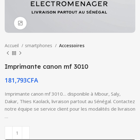
Click to enlarge
Accueil
smartphones
Accessoires
Imprimante canon mf 3010
181,793
CFA
Imprimante canon mf 3010… disponible à Mbour, Saly,
Dakar, Thies Kaolack, livraison partout au Sénégal. Contactez
notre équipe se service client pour les modalités de livraison
…