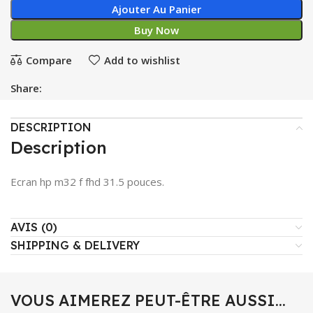
Ajouter Au Panier
Buy Now
Compare
Add to wishlist
Share:
DESCRIPTION
Description
Ecran hp m32 f fhd 31.5 pouces.
AVIS (0)
SHIPPING & DELIVERY
VOUS AIMEREZ PEUT-ÊTRE AUSSI…