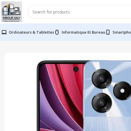
Ordinateurs & Tablettes
Informatique Et Bureau
Smartpho