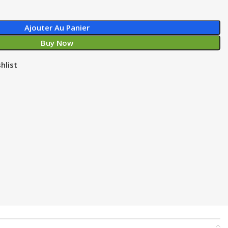
Ajouter Au Panier
Buy Now
hlist