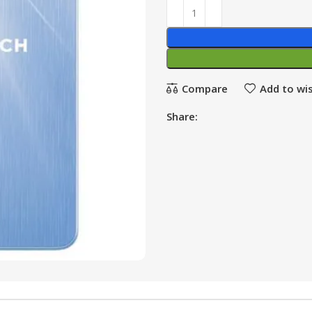
Compare
Add to wis
Share: