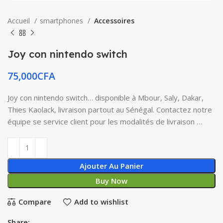
Accueil
smartphones
Accessoires
Joy con nintendo switch
75,000
CFA
Joy con nintendo switch… disponible à Mbour, Saly, Dakar,
Thies Kaolack, livraison partout au Sénégal. Contactez notre
équipe se service client pour les modalités de livraison …
Ajouter Au Panier
Buy Now
Compare
Add to wishlist
Share: