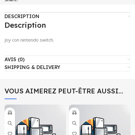
DESCRIPTION
Description
Joy con nintendo switch.
AVIS (0)
SHIPPING & DELIVERY
VOUS AIMEREZ PEUT-ÊTRE AUSSI…