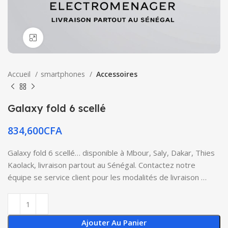
Click to enlarge
Accueil
smartphones
Accessoires
Galaxy fold 6 scellé
834,600
CFA
Galaxy fold 6 scellé… disponible à Mbour, Saly, Dakar, Thies
Kaolack, livraison partout au Sénégal. Contactez notre
équipe se service client pour les modalités de livraison …
Ajouter Au Panier