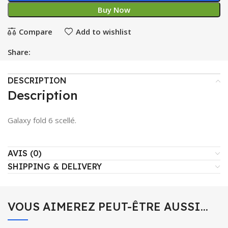
Buy Now
Compare
Add to wishlist
Share:
DESCRIPTION
Description
Galaxy fold 6 scellé.
AVIS (0)
SHIPPING & DELIVERY
VOUS AIMEREZ PEUT-ÊTRE AUSSI…