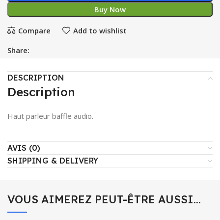
Buy Now
Compare
Add to wishlist
Share:
DESCRIPTION
Description
Haut parleur baffle audio.
AVIS (0)
SHIPPING & DELIVERY
VOUS AIMEREZ PEUT-ÊTRE AUSSI…