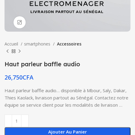
Click to enlarge
Accueil
smartphones
Accessoires
Haut parleur baffle audio
26,750
CFA
Haut parleur baffle audio… disponible à Mbour, Saly, Dakar,
Thies Kaolack, livraison partout au Sénégal. Contactez notre
équipe se service client pour les modalités de livraison …
Ajouter Au Panier