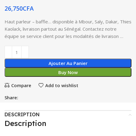
26,750
CFA
Haut parleur – baffle… disponible à Mbour, Saly, Dakar, Thies
Kaolack, livraison partout au Sénégal. Contactez notre
équipe se service client pour les modalités de livraison …
Ajouter Au Panier
Buy Now
Compare
Add to wishlist
Share:
DESCRIPTION
Description