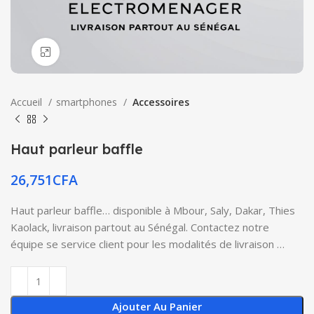
Click to enlarge
Accueil
smartphones
Accessoires
Haut parleur baffle
26,751
CFA
Haut parleur baffle… disponible à Mbour, Saly, Dakar, Thies
Kaolack, livraison partout au Sénégal. Contactez notre
équipe se service client pour les modalités de livraison …
Ajouter Au Panier