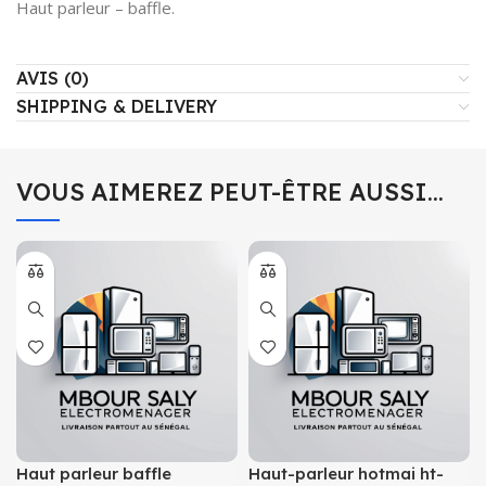
Haut parleur – baffle.
AVIS (0)
SHIPPING & DELIVERY
VOUS AIMEREZ PEUT-ÊTRE AUSSI…
Haut parleur baffle
Haut-parleur hotmai ht-