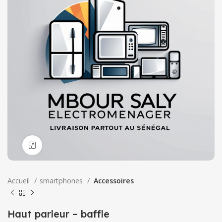
Click to enlarge
Accueil
smartphones
Accessoires
Haut parleur – baffle