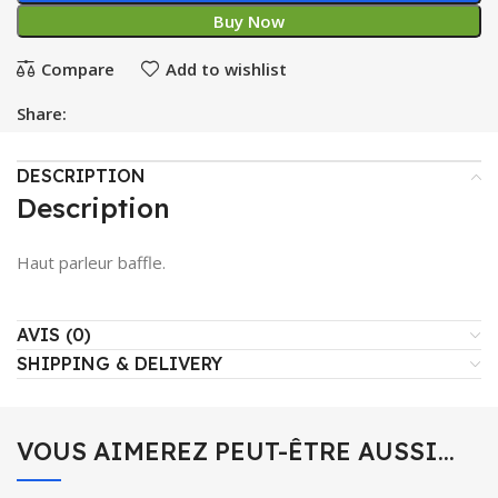
Buy Now
Compare
Add to wishlist
Share:
DESCRIPTION
Description
Haut parleur baffle.
AVIS (0)
SHIPPING & DELIVERY
VOUS AIMEREZ PEUT-ÊTRE AUSSI…