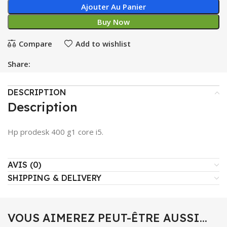
Ajouter Au Panier
Buy Now
Compare
Add to wishlist
Share:
DESCRIPTION
Description
Hp prodesk 400 g1 core i5.
AVIS (0)
SHIPPING & DELIVERY
VOUS AIMEREZ PEUT-ÊTRE AUSSI…