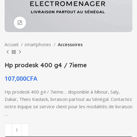
Click to enlarge
Accueil
smartphones
Accessoires
Hp prodesk 400 g4 / 7ieme
107,000
CFA
Hp prodesk 400 g4 / 7ieme… disponible à Mbour, Saly,
Dakar, Thies Kaolack, livraison partout au Sénégal. Contactez
notre équipe se service client pour les modalités de livraison
…