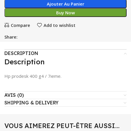
Ajouter Au Panier
Buy Now
Compare
Add to wishlist
Share:
DESCRIPTION
Description
Hp prodesk 400 g4 / 7ieme.
AVIS (0)
SHIPPING & DELIVERY
VOUS AIMEREZ PEUT-ÊTRE AUSSI…