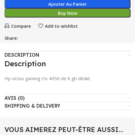
Ajouter Au Panier
Buy Now
Compare
Add to wishlist
Share:
DESCRIPTION
Description
Hp victus gaming rtx 4050 de 6 gb dédié.
AVIS (0)
SHIPPING & DELIVERY
VOUS AIMEREZ PEUT-ÊTRE AUSSI…