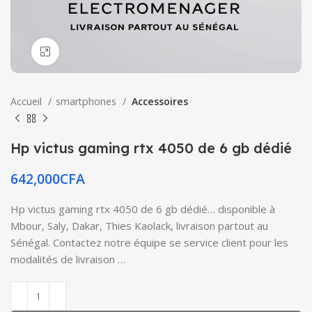
Click to enlarge
Accueil
smartphones
Accessoires
Hp victus gaming rtx 4050 de 6 gb dédié
642,000
CFA
Hp victus gaming rtx 4050 de 6 gb dédié… disponible à
Mbour, Saly, Dakar, Thies Kaolack, livraison partout au
Sénégal. Contactez notre équipe se service client pour les
modalités de livraison …