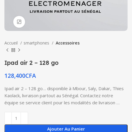
Click to enlarge
Accueil
smartphones
Accessoires
Ipad air 2 – 128 go
128,400
CFA
Ipad air 2 – 128 go… disponible à Mbour, Saly, Dakar, Thies
Kaolack, livraison partout au Sénégal. Contactez notre
équipe se service client pour les modalités de livraison …
Ajouter Au Panier