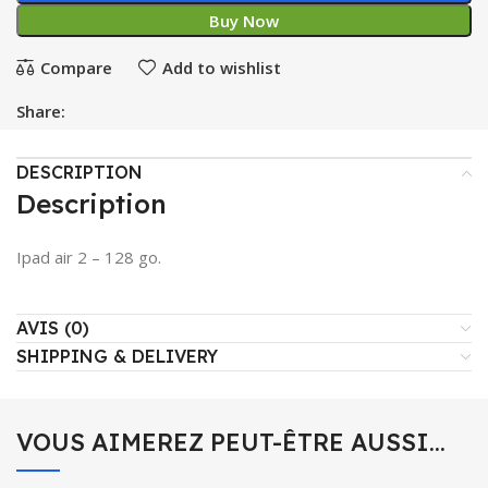
Buy Now
Compare
Add to wishlist
Share:
DESCRIPTION
Description
Ipad air 2 – 128 go.
AVIS (0)
SHIPPING & DELIVERY
VOUS AIMEREZ PEUT-ÊTRE AUSSI…