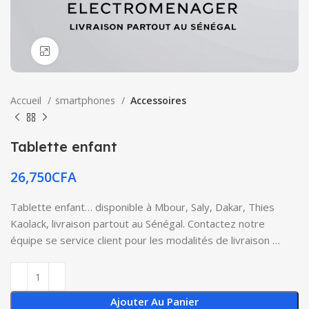
Click to enlarge
Accueil
smartphones
Accessoires
Tablette enfant
26,750
CFA
Tablette enfant… disponible à Mbour, Saly, Dakar, Thies
Kaolack, livraison partout au Sénégal. Contactez notre
équipe se service client pour les modalités de livraison …
Ajouter Au Panier