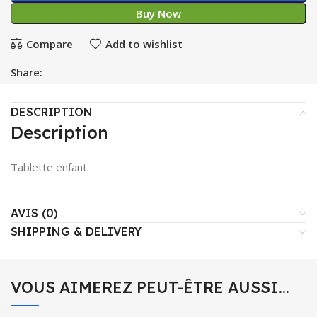
Buy Now
Compare
Add to wishlist
Share:
DESCRIPTION
Description
Tablette enfant.
AVIS (0)
SHIPPING & DELIVERY
VOUS AIMEREZ PEUT-ÊTRE AUSSI…