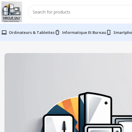
Ordinateurs & Tablettes
Informatique Et Bureau
Smartpho