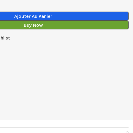
Ajouter Au Panier
Buy Now
hlist