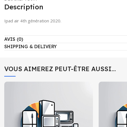
Description
Ipad air 4th génération 2020.
AVIS (0)
SHIPPING & DELIVERY
VOUS AIMEREZ PEUT-ÊTRE AUSSI…