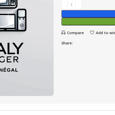
Compare
Add to wis
Share: