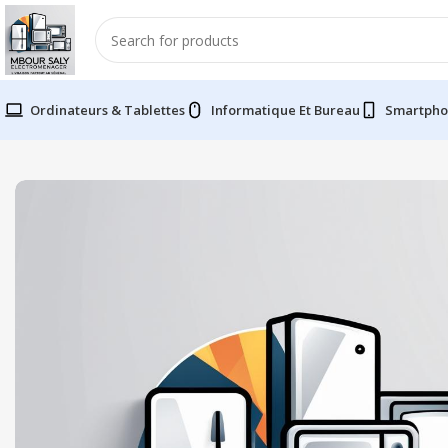
Ordinateurs & Tablettes
Informatique Et Bureau
Smartpho