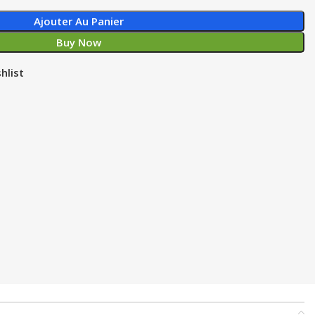
Ajouter Au Panier
Buy Now
hlist