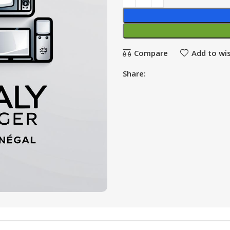
Compare
Add to wis
Share: