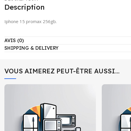
Description
Iphone 15 promax 256gb.
AVIS (0)
SHIPPING & DELIVERY
VOUS AIMEREZ PEUT-ÊTRE AUSSI…