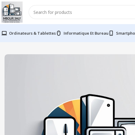
Ordinateurs & Tablettes
Informatique Et Bureau
Smartpho