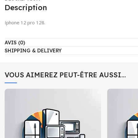
Description
Iphone 12 pro 128.
AVIS (0)
SHIPPING & DELIVERY
VOUS AIMEREZ PEUT-ÊTRE AUSSI…