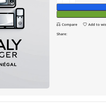
Compare
Add to wis
Share: