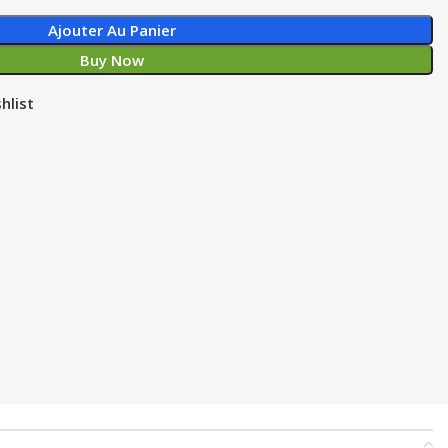
Ajouter Au Panier
Buy Now
hlist