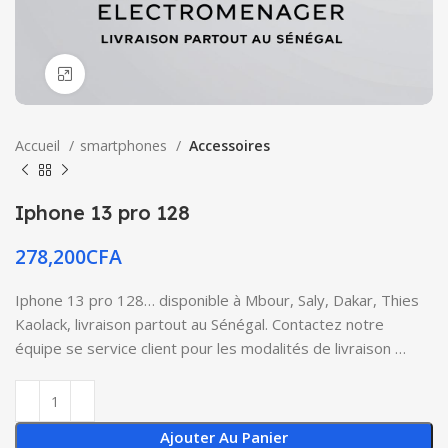
Click to enlarge
Accueil
smartphones
Accessoires
Iphone 13 pro 128
278,200
CFA
Iphone 13 pro 128… disponible à Mbour, Saly, Dakar, Thies
Kaolack, livraison partout au Sénégal. Contactez notre
équipe se service client pour les modalités de livraison …
Ajouter Au Panier