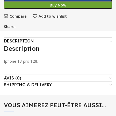
Buy Now
Compare
Add to wishlist
Share:
DESCRIPTION
Description
Iphone 13 pro 128.
AVIS (0)
SHIPPING & DELIVERY
VOUS AIMEREZ PEUT-ÊTRE AUSSI…