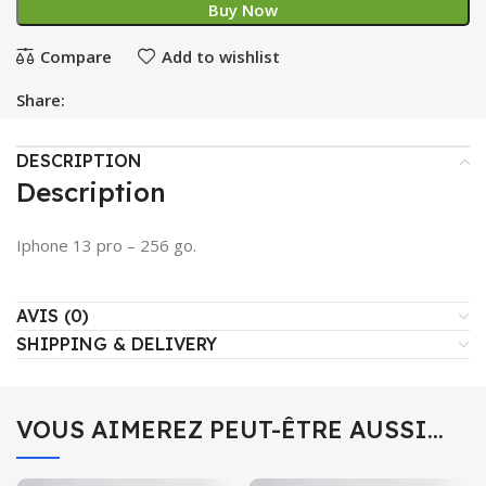
Buy Now
Compare
Add to wishlist
Share:
DESCRIPTION
Description
Iphone 13 pro – 256 go.
AVIS (0)
SHIPPING & DELIVERY
VOUS AIMEREZ PEUT-ÊTRE AUSSI…