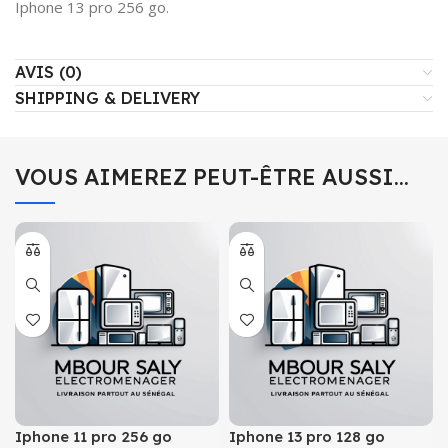
Iphone 13 pro 256 go.
AVIS (0)
SHIPPING & DELIVERY
VOUS AIMEREZ PEUT-ÊTRE AUSSI…
Iphone 11 pro 256 go
Iphone 13 pro 128 go