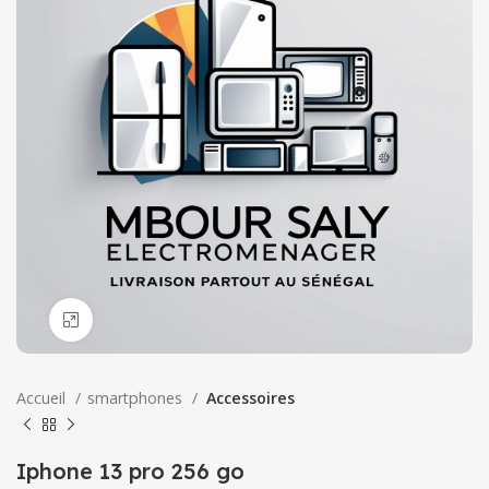
Click to enlarge
Accueil
smartphones
Accessoires
Iphone 13 pro 256 go