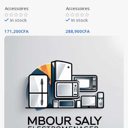
Accessoires
Accessoires
In stock
In stock
171,200
CFA
288,900
CFA