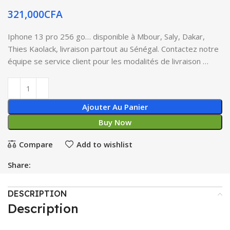
321,000
CFA
Iphone 13 pro 256 go… disponible à Mbour, Saly, Dakar,
Thies Kaolack, livraison partout au Sénégal. Contactez notre
équipe se service client pour les modalités de livraison …
Ajouter Au Panier
Buy Now
Compare
Add to wishlist
Share:
DESCRIPTION
Description