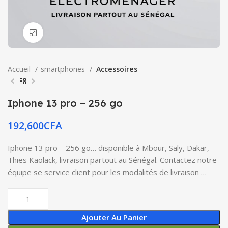
Click to enlarge
Accueil
smartphones
Accessoires
Iphone 13 pro – 256 go
192,600
CFA
Iphone 13 pro – 256 go… disponible à Mbour, Saly, Dakar,
Thies Kaolack, livraison partout au Sénégal. Contactez notre
équipe se service client pour les modalités de livraison …
Ajouter Au Panier