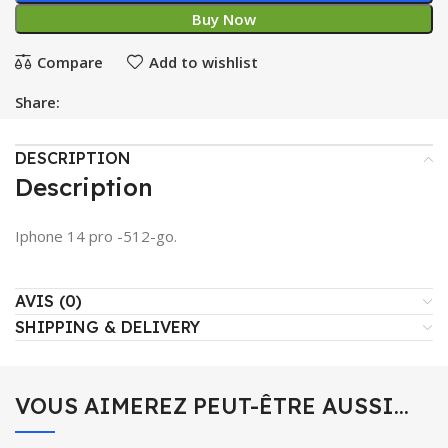
Buy Now
Compare
Add to wishlist
Share:
DESCRIPTION
Description
Iphone 14 pro -512-go.
AVIS (0)
SHIPPING & DELIVERY
VOUS AIMEREZ PEUT-ÊTRE AUSSI…