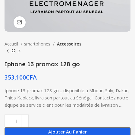
Click to enlarge
Accueil
smartphones
Accessoires
Iphone 13 promax 128 go
353,100
CFA
Iphone 13 promax 128 go… disponible à Mbour, Saly, Dakar,
Thies Kaolack, livraison partout au Sénégal. Contactez notre
équipe se service client pour les modalités de livraison …
Ajouter Au Panier