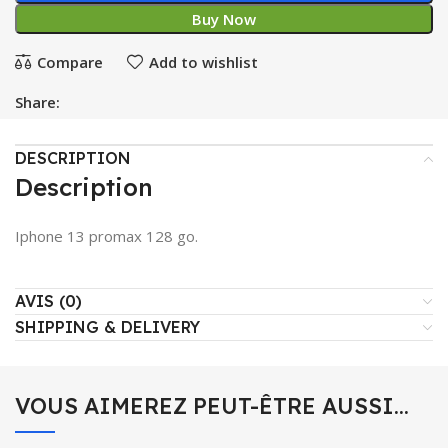
Buy Now
Compare
Add to wishlist
Share:
DESCRIPTION
Description
Iphone 13 promax 128 go.
AVIS (0)
SHIPPING & DELIVERY
VOUS AIMEREZ PEUT-ÊTRE AUSSI…