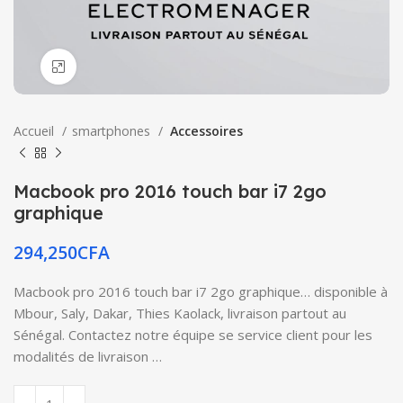
Click to enlarge
Accueil
smartphones
Accessoires
Macbook pro 2016 touch bar i7 2go
graphique
294,250
CFA
Macbook pro 2016 touch bar i7 2go graphique… disponible à
Mbour, Saly, Dakar, Thies Kaolack, livraison partout au
Sénégal. Contactez notre équipe se service client pour les
modalités de livraison …