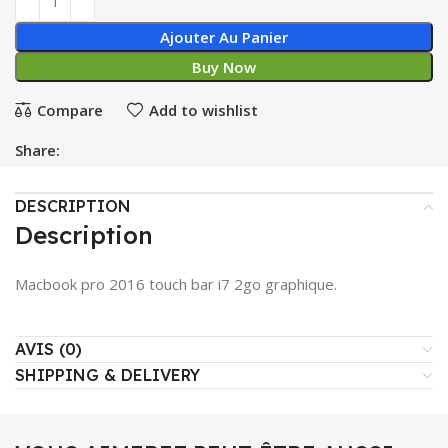
Ajouter Au Panier
Buy Now
Compare
Add to wishlist
Share:
DESCRIPTION
Description
Macbook pro 2016 touch bar i7 2go graphique.
AVIS (0)
SHIPPING & DELIVERY