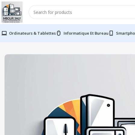
Ordinateurs & Tablettes
Informatique Et Bureau
Smartpho