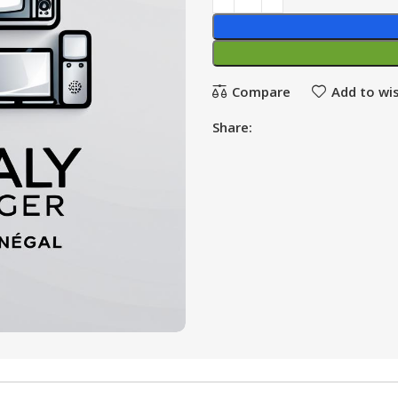
Compare
Add to wis
Share: