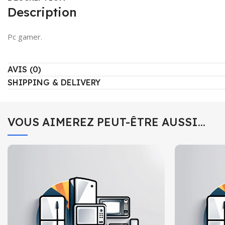
Description
Pc gamer.
AVIS (0)
SHIPPING & DELIVERY
VOUS AIMEREZ PEUT-ÊTRE AUSSI…