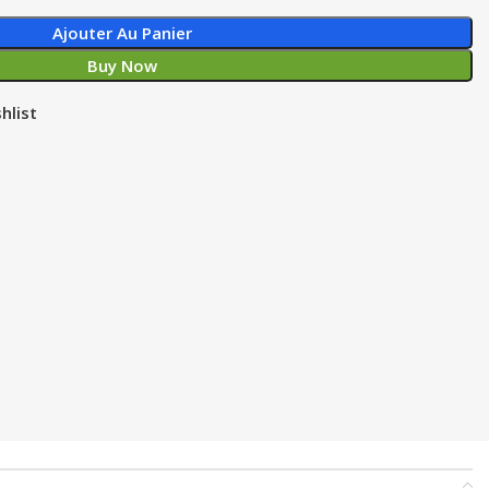
Ajouter Au Panier
Buy Now
hlist