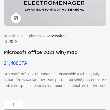
Click to enlarge
Accueil
smartphones
Accessoires
Microsoft office 2021 win/mac
21,400
CFA
Microsoft office 2021 win/mac… disponible à Mbour, Saly,
Dakar, Thies Kaolack, livraison partout au Sénégal. Contactez
notre équipe se service client pour les modalités de livraison
…