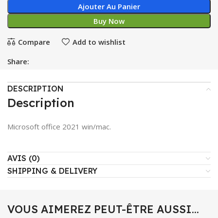
Ajouter Au Panier
Buy Now
Compare
Add to wishlist
Share:
DESCRIPTION
Description
Microsoft office 2021 win/mac.
AVIS (0)
SHIPPING & DELIVERY
VOUS AIMEREZ PEUT-ÊTRE AUSSI…