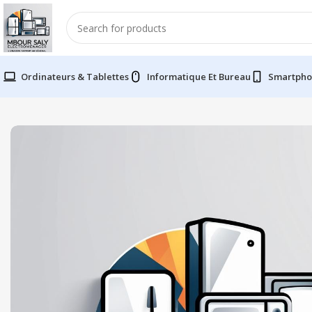
Ordinateurs & Tablettes
Informatique Et Bureau
Smartpho