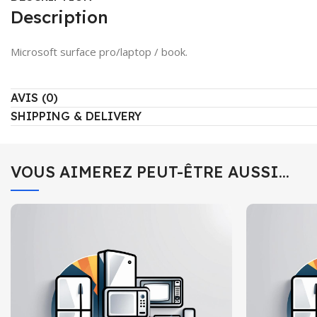
Description
Microsoft surface pro/laptop / book.
AVIS (0)
SHIPPING & DELIVERY
VOUS AIMEREZ PEUT-ÊTRE AUSSI…