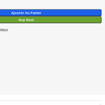
Ajouter Au Panier
Buy Now
hlist