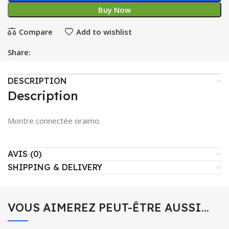
Buy Now
Compare
Add to wishlist
Share:
DESCRIPTION
Description
Montre connectée oraimo.
AVIS (0)
SHIPPING & DELIVERY
VOUS AIMEREZ PEUT-ÊTRE AUSSI…