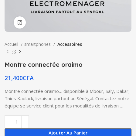
Click to enlarge
Accueil
smartphones
Accessoires
Montre connectée oraimo
21,400
CFA
Montre connectée oraimo… disponible à Mbour, Saly, Dakar,
Thies Kaolack, livraison partout au Sénégal. Contactez notre
équipe se service client pour les modalités de livraison …
Ajouter Au Panier