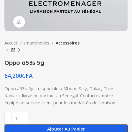
Click to enlarge
Accueil
smartphones
Accessoires
Oppo a53s 5g
64,200
CFA
Oppo a53s 5g… disponible à Mbour, Saly, Dakar, Thies
Kaolack, livraison partout au Sénégal. Contactez notre
équipe se service client pour les modalités de livraison …
Ajouter Au Panier