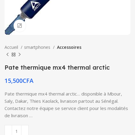
Click to enlarge
Accueil
smartphones
Accessoires
Pate thermique mx4 thermal arctic
15,500
CFA
Pate thermique mx4 thermal arctic… disponible à Mbour,
Saly, Dakar, Thies Kaolack, livraison partout au Sénégal.
Contactez notre équipe se service client pour les modalités
de livraison …