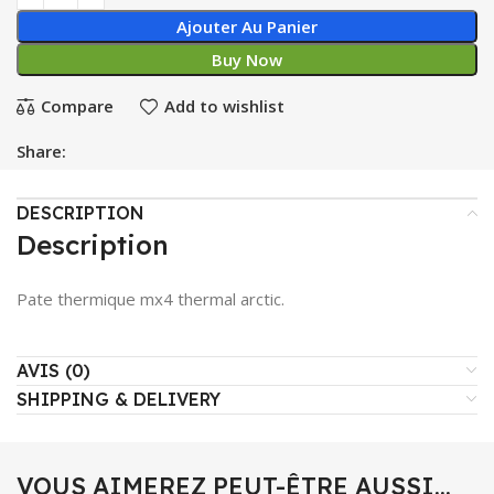
Ajouter Au Panier
Buy Now
Compare
Add to wishlist
Share:
DESCRIPTION
Description
Pate thermique mx4 thermal arctic.
AVIS (0)
SHIPPING & DELIVERY
VOUS AIMEREZ PEUT-ÊTRE AUSSI…