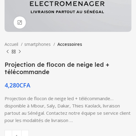
Click to enlarge
Accueil
smartphones
Accessoires
Projection de flocon de neige led +
télécommande
4,280
CFA
Projection de flocon de neige led + télécommande…
disponible à Mbour, Saly, Dakar, Thies Kaolack, livraison
partout au Sénégal. Contactez notre équipe se service client
pour les modalités de livraison …