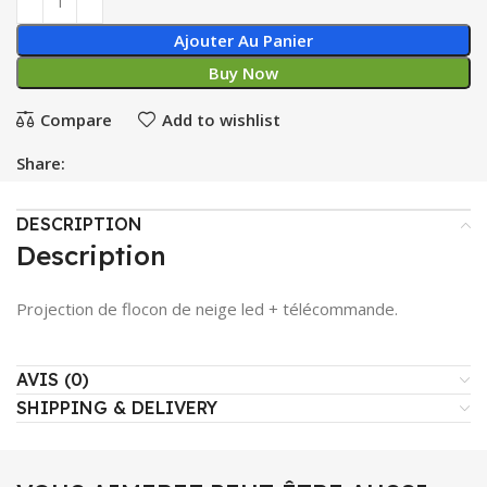
Ajouter Au Panier
Buy Now
Compare
Add to wishlist
Share:
DESCRIPTION
Description
Projection de flocon de neige led + télécommande.
AVIS (0)
SHIPPING & DELIVERY