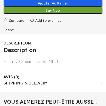
Ajouter Au Panier
Buy Now
Compare
Add to wishlist
Share:
DESCRIPTION
Description
Smart tv 32 pouces astech full hd.
AVIS (0)
SHIPPING & DELIVERY
VOUS AIMEREZ PEUT-ÊTRE AUSSI…