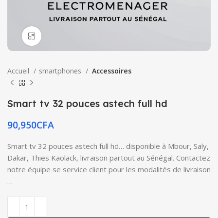
Click to enlarge
Accueil
smartphones
Accessoires
Smart tv 32 pouces astech full hd
90,950
CFA
Smart tv 32 pouces astech full hd… disponible à Mbour, Saly,
Dakar, Thies Kaolack, livraison partout au Sénégal. Contactez
notre équipe se service client pour les modalités de livraison
…