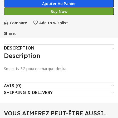
Ajouter Au Panier
Buy Now
Compare
Add to wishlist
Share:
DESCRIPTION
Description
Smart tv 32 pouces marque deska.
AVIS (0)
SHIPPING & DELIVERY
VOUS AIMEREZ PEUT-ÊTRE AUSSI…