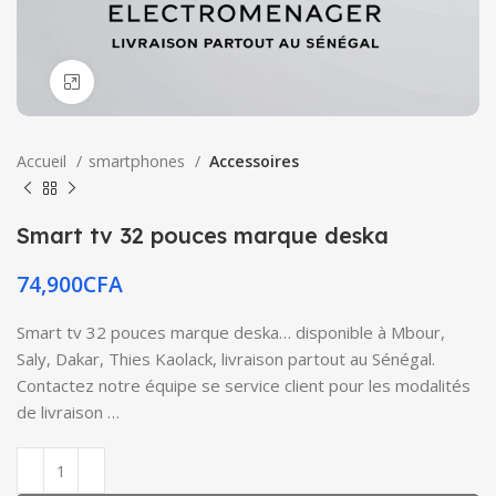
Click to enlarge
Accueil
smartphones
Accessoires
Smart tv 32 pouces marque deska
74,900
CFA
Smart tv 32 pouces marque deska… disponible à Mbour,
Saly, Dakar, Thies Kaolack, livraison partout au Sénégal.
Contactez notre équipe se service client pour les modalités
de livraison …