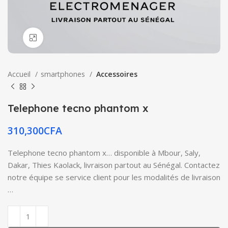
Click to enlarge
Accueil
smartphones
Accessoires
Telephone tecno phantom x
310,300
CFA
Telephone tecno phantom x… disponible à Mbour, Saly,
Dakar, Thies Kaolack, livraison partout au Sénégal. Contactez
notre équipe se service client pour les modalités de livraison
…