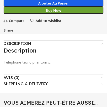
Ajouter Au Panier
Buy Now
Compare
Add to wishlist
Share:
DESCRIPTION
Description
Telephone tecno phantom x.
AVIS (0)
SHIPPING & DELIVERY
VOUS AIMEREZ PEUT-ÊTRE AUSSI…