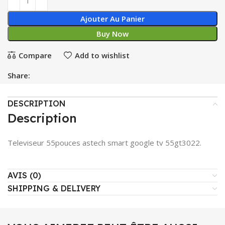
Ajouter Au Panier
Buy Now
Compare
Add to wishlist
Share:
DESCRIPTION
Description
Televiseur 55pouces astech smart google tv 55gt3022.
AVIS (0)
SHIPPING & DELIVERY