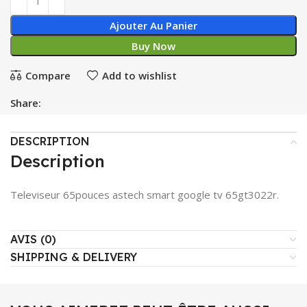
Ajouter Au Panier
Buy Now
Compare
Add to wishlist
Share:
DESCRIPTION
Description
Televiseur 65pouces astech smart google tv 65gt3022r.
AVIS (0)
SHIPPING & DELIVERY