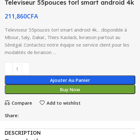
Televiseur 55pouces torl smart android 4k
211,860
CFA
Televiseur 55pouces torl smart android 4k… disponible à
Mbour, Saly, Dakar, Thies Kaolack, livraison partout au
Sénégal. Contactez notre équipe se service client pour les
modalités de livraison …
Ajouter Au Panier
Buy Now
Compare
Add to wishlist
Share:
DESCRIPTION