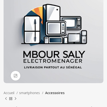
Click to enlarge
Accueil
smartphones
Accessoires