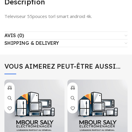
Description
Televiseur 55pouces torl smart android 4k.
AVIS (0)
SHIPPING & DELIVERY
VOUS AIMEREZ PEUT-ÊTRE AUSSI…