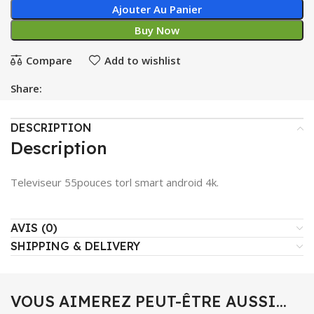
Ajouter Au Panier
Buy Now
Compare
Add to wishlist
Share:
DESCRIPTION
Description
Televiseur 55pouces torl smart android 4k.
AVIS (0)
SHIPPING & DELIVERY
VOUS AIMEREZ PEUT-ÊTRE AUSSI…