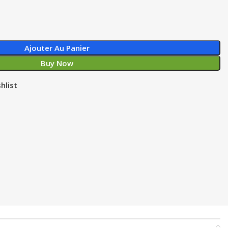
Ajouter Au Panier
Buy Now
hlist