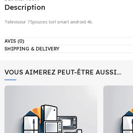
Description
Televiseur 75pouces torl smart android 4k.
AVIS (0)
SHIPPING & DELIVERY
VOUS AIMEREZ PEUT-ÊTRE AUSSI…