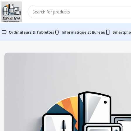
Ordinateurs & Tablettes
Informatique Et Bureau
Smartpho