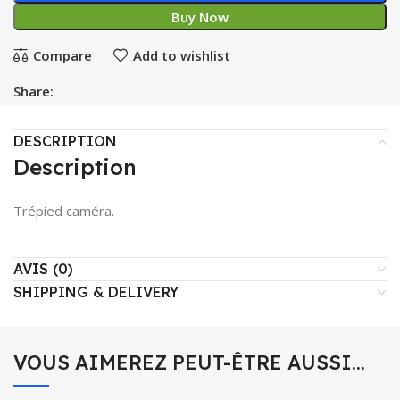
Buy Now
Compare
Add to wishlist
Share:
DESCRIPTION
Description
Trépied caméra.
AVIS (0)
SHIPPING & DELIVERY
VOUS AIMEREZ PEUT-ÊTRE AUSSI…