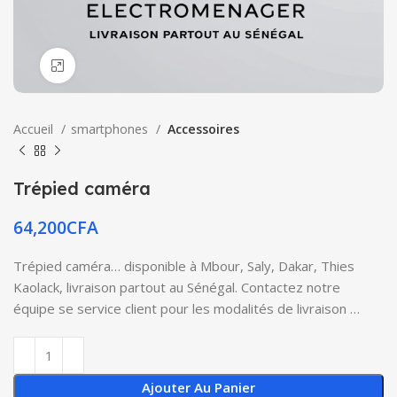
Click to enlarge
Accueil
smartphones
Accessoires
Trépied caméra
64,200
CFA
Trépied caméra… disponible à Mbour, Saly, Dakar, Thies
Kaolack, livraison partout au Sénégal. Contactez notre
équipe se service client pour les modalités de livraison …
Ajouter Au Panier