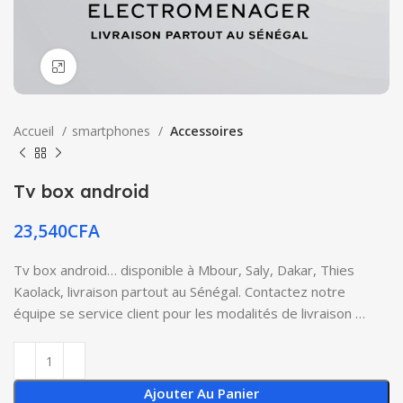
Click to enlarge
Accueil
smartphones
Accessoires
Tv box android
23,540
CFA
Tv box android… disponible à Mbour, Saly, Dakar, Thies
Kaolack, livraison partout au Sénégal. Contactez notre
équipe se service client pour les modalités de livraison …
Ajouter Au Panier