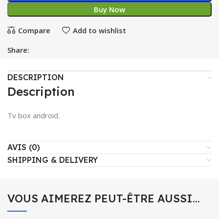
Buy Now
Compare
Add to wishlist
Share:
DESCRIPTION
Description
Tv box android.
AVIS (0)
SHIPPING & DELIVERY
VOUS AIMEREZ PEUT-ÊTRE AUSSI…