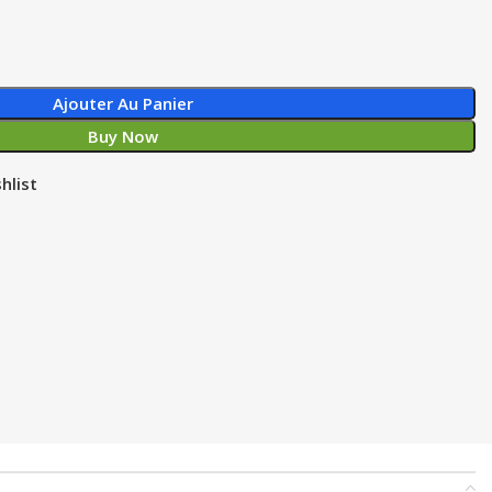
Ajouter Au Panier
Buy Now
hlist