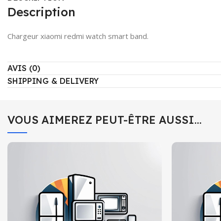
Description
Chargeur xiaomi redmi watch smart band.
AVIS (0)
SHIPPING & DELIVERY
VOUS AIMEREZ PEUT-ÊTRE AUSSI…