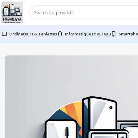
Ordinateurs & Tablettes
Informatique Et Bureau
Smartpho